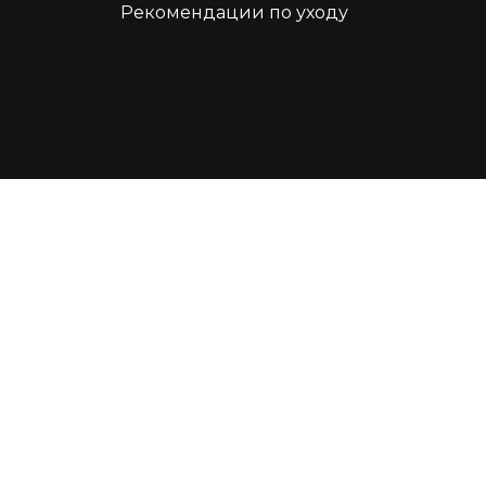
Рекомендации по уходу