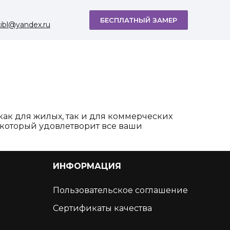
БЕСПЛАТНЫЙ ЗАМЕР
kibl@yandex.ru
ак для жилых, так и для коммерческих
 который удовлетворит все ваши
ИНФОРМАЦИЯ
Пользовательское соглашение
Сертификаты качества