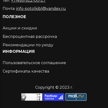
Тел:
+7(495)922-00-27
Почта:
info-potolkibl@yandex.ru
ПОЛЕЗНОЕ
Акции и скидки
Беспроцентная рассрочка
Рекомендации по уходу
ИНФОРМАЦИЯ
Пользовательское соглашение
Сертификаты качества
Copyright © 2023 г.