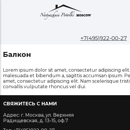
+7(495)922-00-27
Балкон
Lorem ipsum dolor sit amet, consectetur adipiscing elit.
malesuada et bibendum a, sagittis accumsan ipsum. Pel
amet, consectetur adipiscing elit. Nam scelerisque tr
convallis vulputate rhoncus vel dui.
СВЯЖИТЕСЬ С НАМИ
Адрес: г. Москва, ул. Верхняя
Радищевская, д. 13-15, оф.7